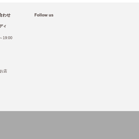
合わせ
Follow us
ディ
19:00
お店