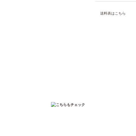
送料表はこちら