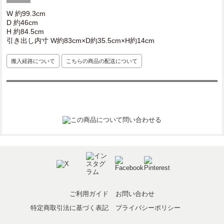
W 約99.3cm
D 約46cm
H 約84.5cm
引き出し内寸 W約83cm×D約35.5cm×H約14cm
搬入経路について
こちらの商品の配送について
ご利用ガイド
お問い合わせ
特定商取引法に基づく表記
プライバシーポリシー