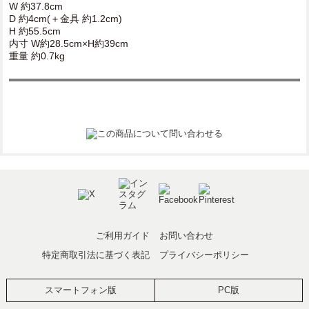
W 約37.8cm
D 約4cm(＋金具 約1.2cm)
H 約55.5cm
内寸 W約28.5cm×H約39cm
重量 約0.7kg
ご利用ガイド
お問い合わせ
特定商取引法に基づく表記
プライバシーポリシー
スマートフォン版
PC版