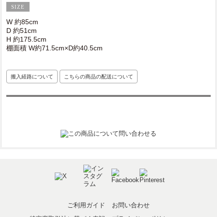
W 約85cm
D 約51cm
H 約175.5cm
棚面積 W約71.5cm×D約40.5cm
搬入経路について
こちらの商品の配送について
ご利用ガイド
お問い合わせ