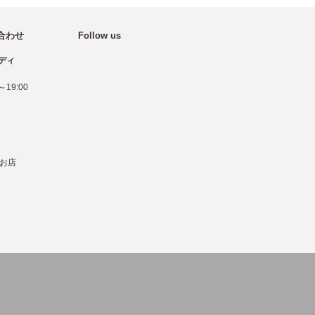
合わせ
Follow us
ディ
19:00
お店