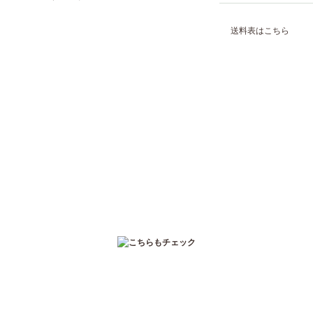
送料表はこちら