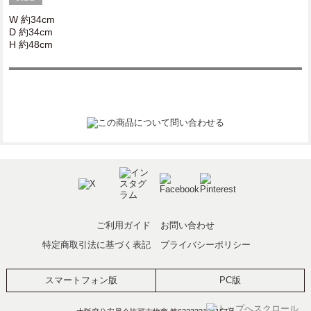
W 約34cm
D 約34cm
H 約48cm
ご利用ガイド
お問い合わせ
特定商取引法に基づく表記
プライバシーポリシー
スマートフォン版
PC版