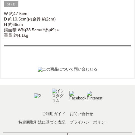
W 約47.5cm
D 約10.5cm(内金具 約2cm)
H 約66cm
鏡面積 W約38.5cm×H約49㎝
重量 約4.1kg
ご利用ガイド
お問い合わせ
特定商取引法に基づく表記
プライバシーポリシー