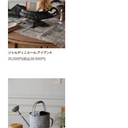
ジャルディニエール.アイアン4
35,000円(税込38,500円)