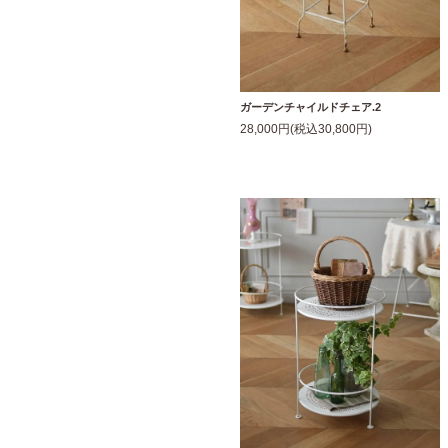
ガーデンチャイルドチェア.2
28,000円(税込30,800円)