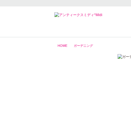
HOME
ガーデニング