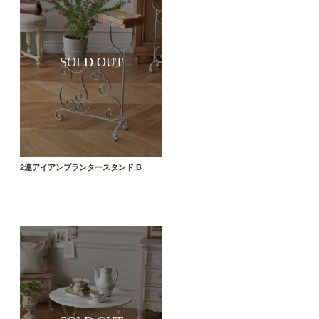
2連アイアンプランタースタンド.B