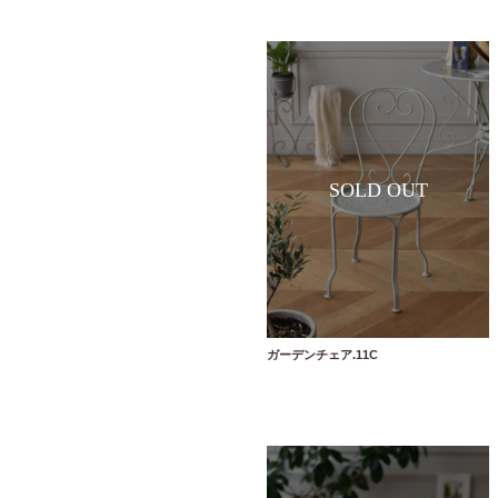
ガーデンチェア.11C