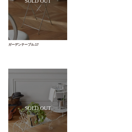
ガーデンテーブル.17