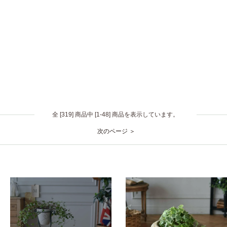
全 [319] 商品中 [1-48] 商品を表示しています。
次のページ ＞