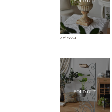
メディシス.3