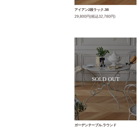
アイアン2段ラック.3B
29,800円(税込32,780円)
ガーデンテーブル.ラウンド