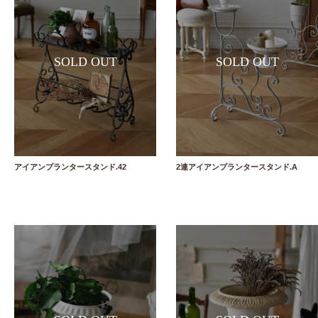
アイアンプランタースタンド.42
2連アイアンプランタースタンド.A