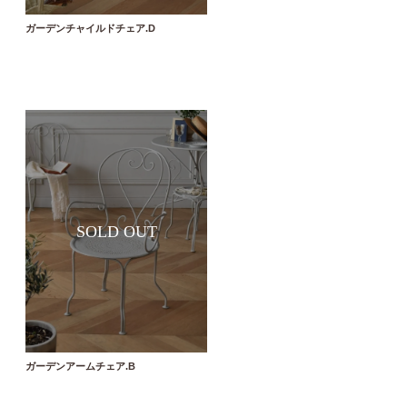
ガーデンチャイルドチェア.D
ガーデンアームチェア.B