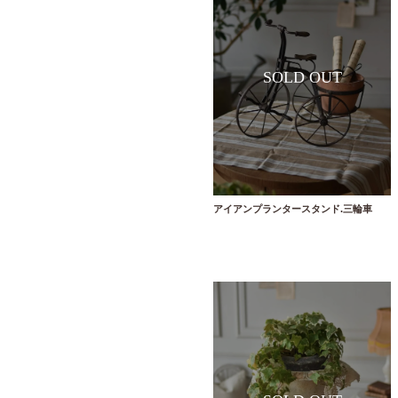
アイアンプランタースタンド.三輪車