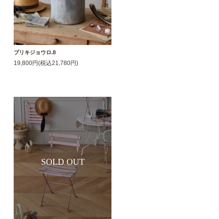
ブリキジョウロ.8
19,800円(税込21,780円)