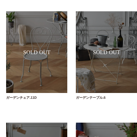
ガーデンチェア.11D
ガーデンテーブル.6