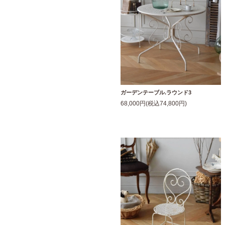
ガーデンテーブル.ラウンド3
68,000円(税込74,800円)