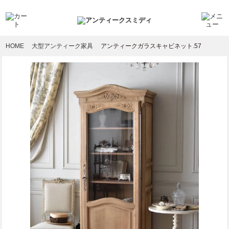
HOME
大型アンティーク家具
アンティークガラスキャビネット.57