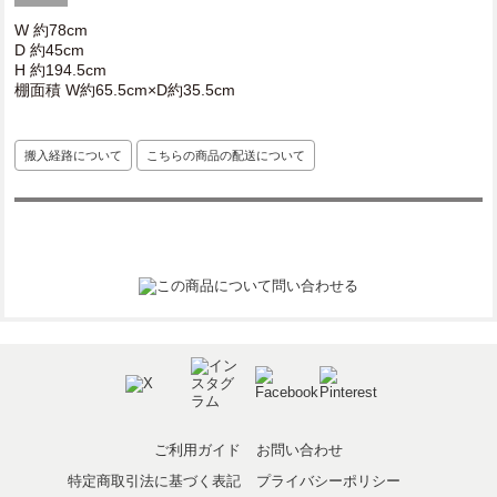
W 約78cm
D 約45cm
H 約194.5cm
棚面積 W約65.5cm×D約35.5cm
搬入経路について
こちらの商品の配送について
ご利用ガイド
お問い合わせ
特定商取引法に基づく表記
プライバシーポリシー